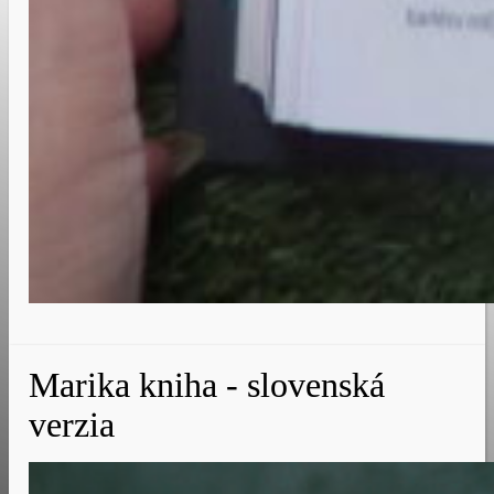
Marika kniha - slovenská
verzia