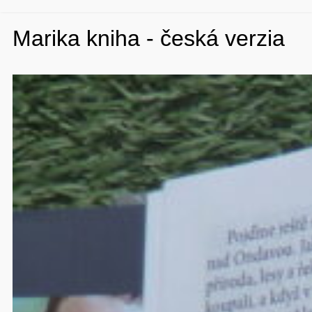
Marika kniha - česká verzia