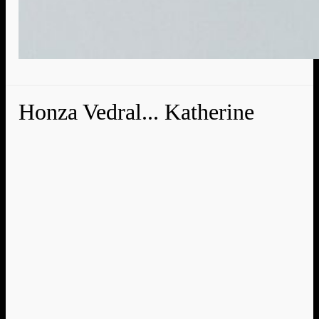
Honza Vedral... Katherine