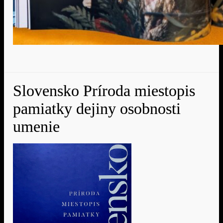
Slovensko Príroda miestopis
pamiatky dejiny osobnosti
umenie