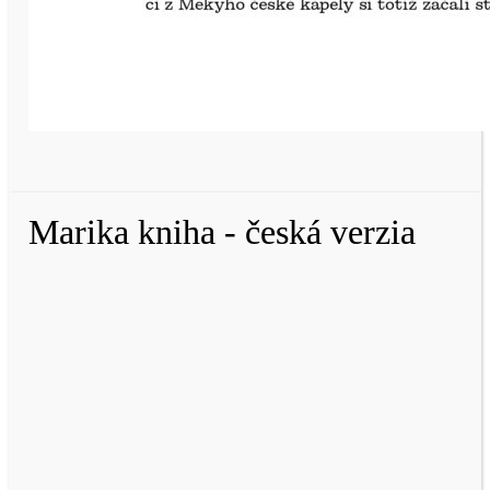
Marika kniha - česká verzia